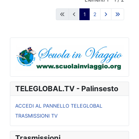
1
2
TELEGLOBAL.TV - Palinsesto
ACCEDI AL PANNELLO TELEGLOBAL
TRASMISSIONI TV
Trasmissioni