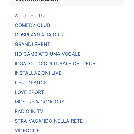
A TU PER TU
COMEDY CLUB
COSPLAYITALIA.ORG
GRANDI EVENTI
HO CAMBIATO UNA VOCALE
IL SALOTTO CULTURALE DELL'EUR
INSTALLAZIONI LIVE
LIBRI IN AUGE
LOVE SPORT
MOSTRE & CONCORSI
RADIO IN TV
STRA-VAGANDO NELLA RETE
VIDEOCLIP