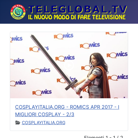
COSPLAYITALIA.ORG - ROMICS APR 2017 - I
MIGLIORI COSPLAY - 2/3
COSPLAYITALIA.ORG
Elementi 1 - 1 / 2